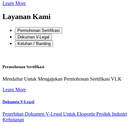
Learn More
Layanan Kami
Permohonan Sertifikasi
Dokumen V-Legal
Keluhan / Banding
Permohonan Sertifikasi
Mendaftar Untuk Mengajukan Permohonan Sertifikasi VLK
Learn More
Dokumen V-Legal
Penerbitan Dokumen V-Legal Untuk Eksportir Produk Industri
Kehutanan