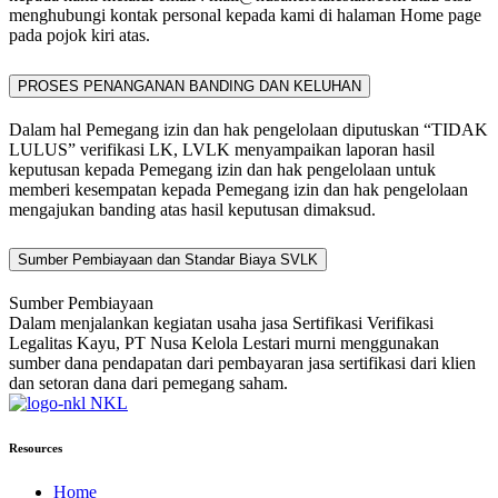
menghubungi kontak personal kepada kami di halaman Home page
pada pojok kiri atas.
PROSES PENANGANAN BANDING DAN KELUHAN
Dalam hal Pemegang izin dan hak pengelolaan diputuskan “TIDAK
LULUS” verifikasi LK, LVLK menyampaikan laporan hasil
keputusan kepada Pemegang izin dan hak pengelolaan untuk
memberi kesempatan kepada Pemegang izin dan hak pengelolaan
mengajukan banding atas hasil keputusan dimaksud.
Sumber Pembiayaan dan Standar Biaya SVLK
Sumber Pembiayaan
Dalam menjalankan kegiatan usaha jasa Sertifikasi Verifikasi
Legalitas Kayu, PT Nusa Kelola Lestari murni menggunakan
sumber dana pendapatan dari pembayaran jasa sertifikasi dari klien
dan setoran dana dari pemegang saham.
NKL
Resources
Home