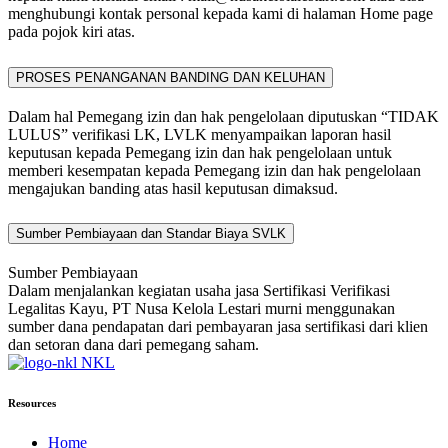
menghubungi kontak personal kepada kami di halaman Home page
pada pojok kiri atas.
PROSES PENANGANAN BANDING DAN KELUHAN
Dalam hal Pemegang izin dan hak pengelolaan diputuskan “TIDAK
LULUS” verifikasi LK, LVLK menyampaikan laporan hasil
keputusan kepada Pemegang izin dan hak pengelolaan untuk
memberi kesempatan kepada Pemegang izin dan hak pengelolaan
mengajukan banding atas hasil keputusan dimaksud.
Sumber Pembiayaan dan Standar Biaya SVLK
Sumber Pembiayaan
Dalam menjalankan kegiatan usaha jasa Sertifikasi Verifikasi
Legalitas Kayu, PT Nusa Kelola Lestari murni menggunakan
sumber dana pendapatan dari pembayaran jasa sertifikasi dari klien
dan setoran dana dari pemegang saham.
NKL
Resources
Home