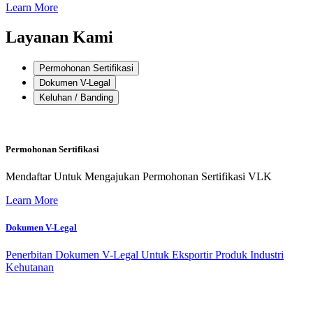
Learn More
Layanan Kami
Permohonan Sertifikasi
Dokumen V-Legal
Keluhan / Banding
Permohonan Sertifikasi
Mendaftar Untuk Mengajukan Permohonan Sertifikasi VLK
Learn More
Dokumen V-Legal
Penerbitan Dokumen V-Legal Untuk Eksportir Produk Industri
Kehutanan