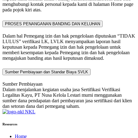
menghubungi kontak personal kepada kami di halaman Home page
pada pojok kiri atas.
PROSES PENANGANAN BANDING DAN KELUHAN
Dalam hal Pemegang izin dan hak pengelolaan diputuskan “TIDAK
LULUS” verifikasi LK, LVLK menyampaikan laporan hasil
keputusan kepada Pemegang izin dan hak pengelolaan untuk
memberi kesempatan kepada Pemegang izin dan hak pengelolaan
mengajukan banding atas hasil keputusan dimaksud.
Sumber Pembiayaan dan Standar Biaya SVLK
Sumber Pembiayaan
Dalam menjalankan kegiatan usaha jasa Sertifikasi Verifikasi
Legalitas Kayu, PT Nusa Kelola Lestari murni menggunakan
sumber dana pendapatan dari pembayaran jasa sertifikasi dari klien
dan setoran dana dari pemegang saham.
NKL
Resources
Home