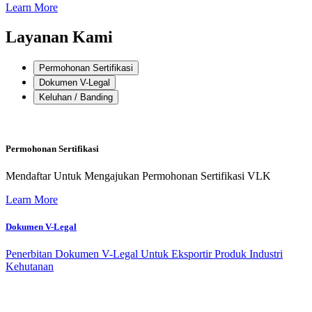
Learn More
Layanan Kami
Permohonan Sertifikasi
Dokumen V-Legal
Keluhan / Banding
Permohonan Sertifikasi
Mendaftar Untuk Mengajukan Permohonan Sertifikasi VLK
Learn More
Dokumen V-Legal
Penerbitan Dokumen V-Legal Untuk Eksportir Produk Industri
Kehutanan