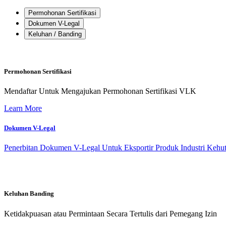
Permohonan Sertifikasi
Dokumen V-Legal
Keluhan / Banding
Permohonan Sertifikasi
Mendaftar Untuk Mengajukan Permohonan Sertifikasi VLK
Learn More
Dokumen V-Legal
Penerbitan Dokumen V-Legal Untuk Eksportir Produk Industri Kehu
Keluhan Banding
Ketidakpuasan atau Permintaan Secara Tertulis dari Pemegang Izin