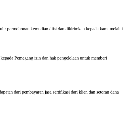
ermohonan kemudian diisi dan dikirimkan kepada kami melalui
kepada Pemegang izin dan hak pengelolaan untuk memberi
atan dari pembayaran jasa sertifikasi dari klien dan setoran dana