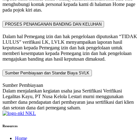
menghubungi kontak personal kepada kami di halaman Home page
pada pojok kiri atas.
PROSES PENANGANAN BANDING DAN KELUHAN
Dalam hal Pemegang izin dan hak pengelolaan diputuskan “TIDAK
LULUS” verifikasi LK, LVLK menyampaikan laporan hasil
keputusan kepada Pemegang izin dan hak pengelolaan untuk
memberi kesempatan kepada Pemegang izin dan hak pengelolaan
mengajukan banding atas hasil keputusan dimaksud.
Sumber Pembiayaan dan Standar Biaya SVLK
Sumber Pembiayaan
Dalam menjalankan kegiatan usaha jasa Sertifikasi Verifikasi
Legalitas Kayu, PT Nusa Kelola Lestari murni menggunakan
sumber dana pendapatan dari pembayaran jasa sertifikasi dari klien
dan setoran dana dari pemegang saham.
NKL
Resources
Home