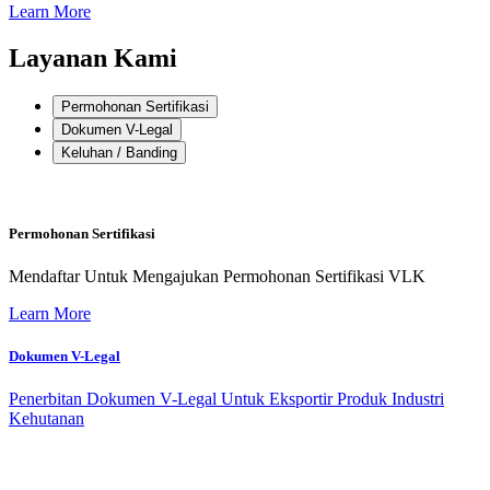
Learn More
Layanan Kami
Permohonan Sertifikasi
Dokumen V-Legal
Keluhan / Banding
Permohonan Sertifikasi
Mendaftar Untuk Mengajukan Permohonan Sertifikasi VLK
Learn More
Dokumen V-Legal
Penerbitan Dokumen V-Legal Untuk Eksportir Produk Industri
Kehutanan