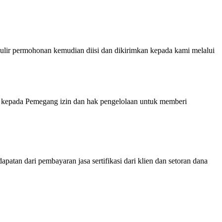
ermohonan kemudian diisi dan dikirimkan kepada kami melalui
kepada Pemegang izin dan hak pengelolaan untuk memberi
atan dari pembayaran jasa sertifikasi dari klien dan setoran dana