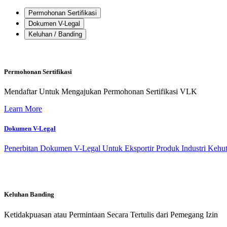
Permohonan Sertifikasi
Dokumen V-Legal
Keluhan / Banding
Permohonan Sertifikasi
Mendaftar Untuk Mengajukan Permohonan Sertifikasi VLK
Learn More
Dokumen V-Legal
Penerbitan Dokumen V-Legal Untuk Eksportir Produk Industri Kehu
Keluhan Banding
Ketidakpuasan atau Permintaan Secara Tertulis dari Pemegang Izin