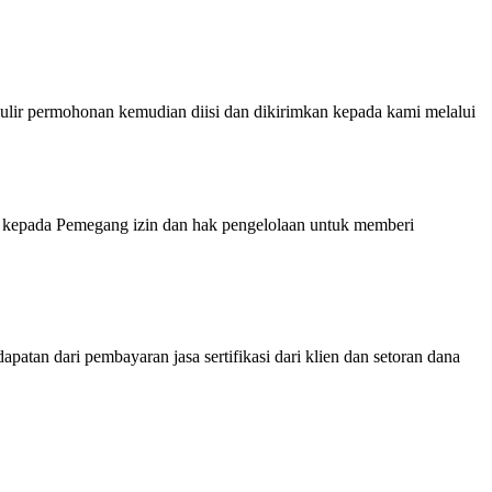
ermohonan kemudian diisi dan dikirimkan kepada kami melalui
kepada Pemegang izin dan hak pengelolaan untuk memberi
atan dari pembayaran jasa sertifikasi dari klien dan setoran dana