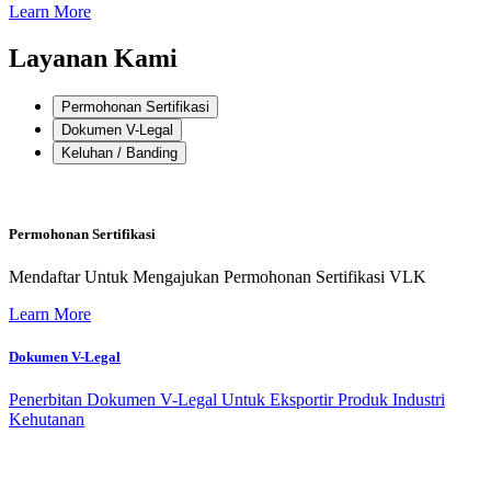
Learn More
Layanan Kami
Permohonan Sertifikasi
Dokumen V-Legal
Keluhan / Banding
Permohonan Sertifikasi
Mendaftar Untuk Mengajukan Permohonan Sertifikasi VLK
Learn More
Dokumen V-Legal
Penerbitan Dokumen V-Legal Untuk Eksportir Produk Industri
Kehutanan