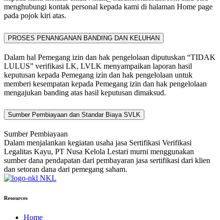
menghubungi kontak personal kepada kami di halaman Home page
pada pojok kiri atas.
PROSES PENANGANAN BANDING DAN KELUHAN
Dalam hal Pemegang izin dan hak pengelolaan diputuskan “TIDAK
LULUS” verifikasi LK, LVLK menyampaikan laporan hasil
keputusan kepada Pemegang izin dan hak pengelolaan untuk
memberi kesempatan kepada Pemegang izin dan hak pengelolaan
mengajukan banding atas hasil keputusan dimaksud.
Sumber Pembiayaan dan Standar Biaya SVLK
Sumber Pembiayaan
Dalam menjalankan kegiatan usaha jasa Sertifikasi Verifikasi
Legalitas Kayu, PT Nusa Kelola Lestari murni menggunakan
sumber dana pendapatan dari pembayaran jasa sertifikasi dari klien
dan setoran dana dari pemegang saham.
NKL
Resources
Home