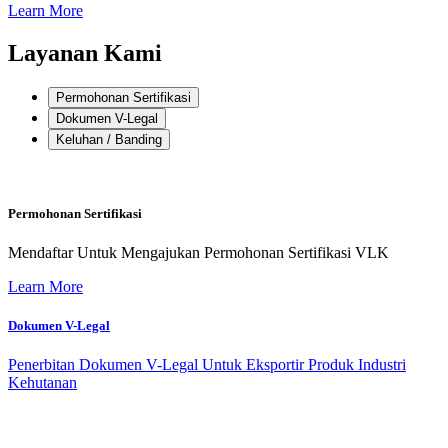
Learn More
Layanan Kami
Permohonan Sertifikasi
Dokumen V-Legal
Keluhan / Banding
Permohonan Sertifikasi
Mendaftar Untuk Mengajukan Permohonan Sertifikasi VLK
Learn More
Dokumen V-Legal
Penerbitan Dokumen V-Legal Untuk Eksportir Produk Industri
Kehutanan