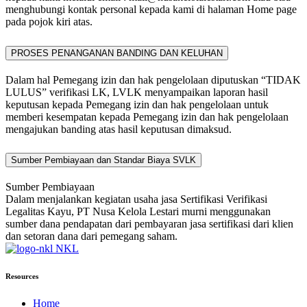
menghubungi kontak personal kepada kami di halaman Home page
pada pojok kiri atas.
PROSES PENANGANAN BANDING DAN KELUHAN
Dalam hal Pemegang izin dan hak pengelolaan diputuskan “TIDAK
LULUS” verifikasi LK, LVLK menyampaikan laporan hasil
keputusan kepada Pemegang izin dan hak pengelolaan untuk
memberi kesempatan kepada Pemegang izin dan hak pengelolaan
mengajukan banding atas hasil keputusan dimaksud.
Sumber Pembiayaan dan Standar Biaya SVLK
Sumber Pembiayaan
Dalam menjalankan kegiatan usaha jasa Sertifikasi Verifikasi
Legalitas Kayu, PT Nusa Kelola Lestari murni menggunakan
sumber dana pendapatan dari pembayaran jasa sertifikasi dari klien
dan setoran dana dari pemegang saham.
NKL
Resources
Home