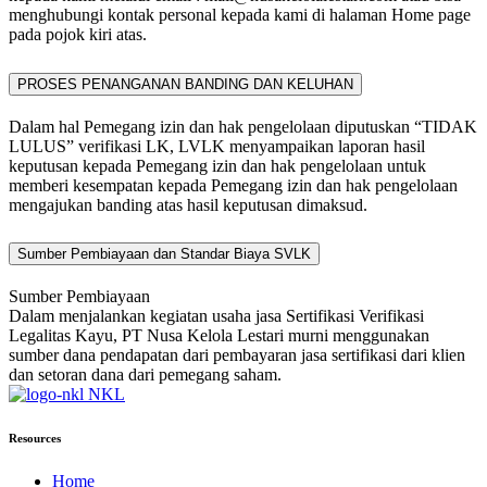
menghubungi kontak personal kepada kami di halaman Home page
pada pojok kiri atas.
PROSES PENANGANAN BANDING DAN KELUHAN
Dalam hal Pemegang izin dan hak pengelolaan diputuskan “TIDAK
LULUS” verifikasi LK, LVLK menyampaikan laporan hasil
keputusan kepada Pemegang izin dan hak pengelolaan untuk
memberi kesempatan kepada Pemegang izin dan hak pengelolaan
mengajukan banding atas hasil keputusan dimaksud.
Sumber Pembiayaan dan Standar Biaya SVLK
Sumber Pembiayaan
Dalam menjalankan kegiatan usaha jasa Sertifikasi Verifikasi
Legalitas Kayu, PT Nusa Kelola Lestari murni menggunakan
sumber dana pendapatan dari pembayaran jasa sertifikasi dari klien
dan setoran dana dari pemegang saham.
NKL
Resources
Home