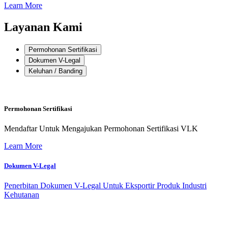
Learn More
Layanan Kami
Permohonan Sertifikasi
Dokumen V-Legal
Keluhan / Banding
Permohonan Sertifikasi
Mendaftar Untuk Mengajukan Permohonan Sertifikasi VLK
Learn More
Dokumen V-Legal
Penerbitan Dokumen V-Legal Untuk Eksportir Produk Industri
Kehutanan