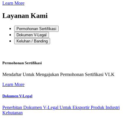
Learn More
Layanan Kami
Permohonan Sertifikasi
Dokumen V-Legal
Keluhan / Banding
Permohonan Sertifikasi
Mendaftar Untuk Mengajukan Permohonan Sertifikasi VLK
Learn More
Dokumen V-Legal
Penerbitan Dokumen V-Legal Untuk Eksportir Produk Industri
Kehutanan