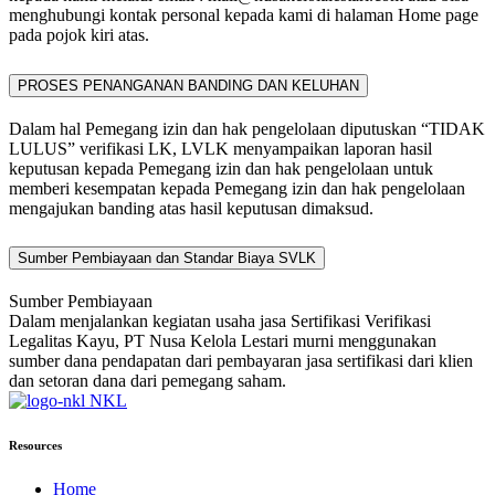
menghubungi kontak personal kepada kami di halaman Home page
pada pojok kiri atas.
PROSES PENANGANAN BANDING DAN KELUHAN
Dalam hal Pemegang izin dan hak pengelolaan diputuskan “TIDAK
LULUS” verifikasi LK, LVLK menyampaikan laporan hasil
keputusan kepada Pemegang izin dan hak pengelolaan untuk
memberi kesempatan kepada Pemegang izin dan hak pengelolaan
mengajukan banding atas hasil keputusan dimaksud.
Sumber Pembiayaan dan Standar Biaya SVLK
Sumber Pembiayaan
Dalam menjalankan kegiatan usaha jasa Sertifikasi Verifikasi
Legalitas Kayu, PT Nusa Kelola Lestari murni menggunakan
sumber dana pendapatan dari pembayaran jasa sertifikasi dari klien
dan setoran dana dari pemegang saham.
NKL
Resources
Home