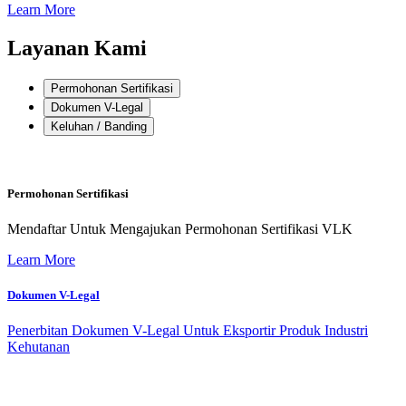
Learn More
Layanan Kami
Permohonan Sertifikasi
Dokumen V-Legal
Keluhan / Banding
Permohonan Sertifikasi
Mendaftar Untuk Mengajukan Permohonan Sertifikasi VLK
Learn More
Dokumen V-Legal
Penerbitan Dokumen V-Legal Untuk Eksportir Produk Industri
Kehutanan