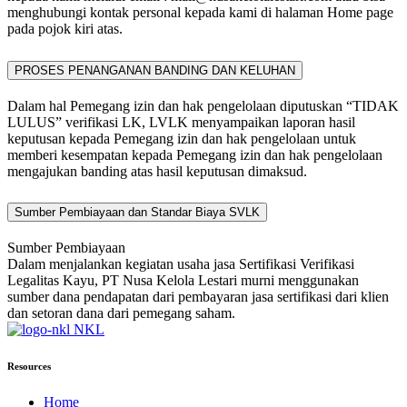
menghubungi kontak personal kepada kami di halaman Home page
pada pojok kiri atas.
PROSES PENANGANAN BANDING DAN KELUHAN
Dalam hal Pemegang izin dan hak pengelolaan diputuskan “TIDAK
LULUS” verifikasi LK, LVLK menyampaikan laporan hasil
keputusan kepada Pemegang izin dan hak pengelolaan untuk
memberi kesempatan kepada Pemegang izin dan hak pengelolaan
mengajukan banding atas hasil keputusan dimaksud.
Sumber Pembiayaan dan Standar Biaya SVLK
Sumber Pembiayaan
Dalam menjalankan kegiatan usaha jasa Sertifikasi Verifikasi
Legalitas Kayu, PT Nusa Kelola Lestari murni menggunakan
sumber dana pendapatan dari pembayaran jasa sertifikasi dari klien
dan setoran dana dari pemegang saham.
NKL
Resources
Home