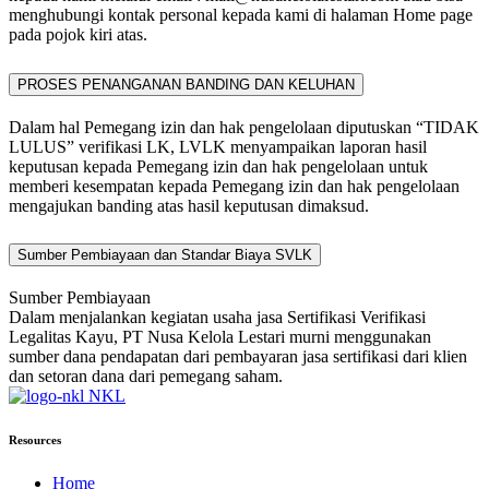
menghubungi kontak personal kepada kami di halaman Home page
pada pojok kiri atas.
PROSES PENANGANAN BANDING DAN KELUHAN
Dalam hal Pemegang izin dan hak pengelolaan diputuskan “TIDAK
LULUS” verifikasi LK, LVLK menyampaikan laporan hasil
keputusan kepada Pemegang izin dan hak pengelolaan untuk
memberi kesempatan kepada Pemegang izin dan hak pengelolaan
mengajukan banding atas hasil keputusan dimaksud.
Sumber Pembiayaan dan Standar Biaya SVLK
Sumber Pembiayaan
Dalam menjalankan kegiatan usaha jasa Sertifikasi Verifikasi
Legalitas Kayu, PT Nusa Kelola Lestari murni menggunakan
sumber dana pendapatan dari pembayaran jasa sertifikasi dari klien
dan setoran dana dari pemegang saham.
NKL
Resources
Home