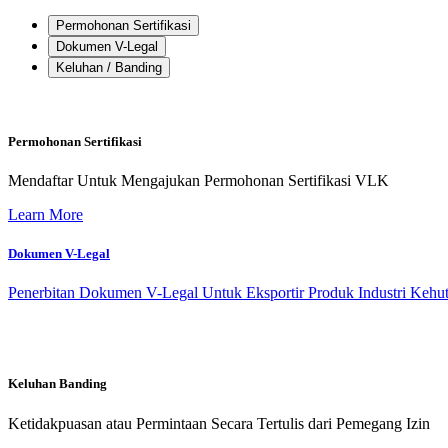
Permohonan Sertifikasi
Dokumen V-Legal
Keluhan / Banding
Permohonan Sertifikasi
Mendaftar Untuk Mengajukan Permohonan Sertifikasi VLK
Learn More
Dokumen V-Legal
Penerbitan Dokumen V-Legal Untuk Eksportir Produk Industri Kehu
Keluhan Banding
Ketidakpuasan atau Permintaan Secara Tertulis dari Pemegang Izin