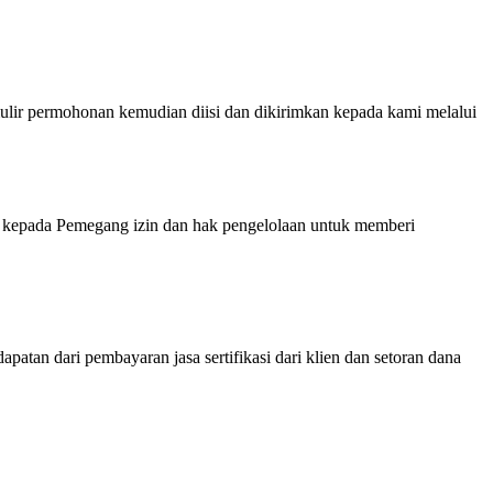
ermohonan kemudian diisi dan dikirimkan kepada kami melalui
kepada Pemegang izin dan hak pengelolaan untuk memberi
atan dari pembayaran jasa sertifikasi dari klien dan setoran dana