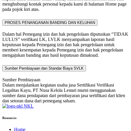
menghubungi kontak personal kepada kami di halaman Home page
pada pojok kiri atas.
PROSES PENANGANAN BANDING DAN KELUHAN
Dalam hal Pemegang izin dan hak pengelolaan diputuskan “TIDAK
LULUS” verifikasi LK, LVLK menyampaikan laporan hasil
keputusan kepada Pemegang izin dan hak pengelolaan untuk
memberi kesempatan kepada Pemegang izin dan hak pengelolaan
mengajukan banding atas hasil keputusan dimaksud.
Sumber Pembiayaan dan Standar Biaya SVLK
Sumber Pembiayaan
Dalam menjalankan kegiatan usaha jasa Sertifikasi Verifikasi
Legalitas Kayu, PT Nusa Kelola Lestari murni menggunakan
sumber dana pendapatan dari pembayaran jasa sertifikasi dari klien
dan setoran dana dari pemegang saham.
NKL
Resources
Home