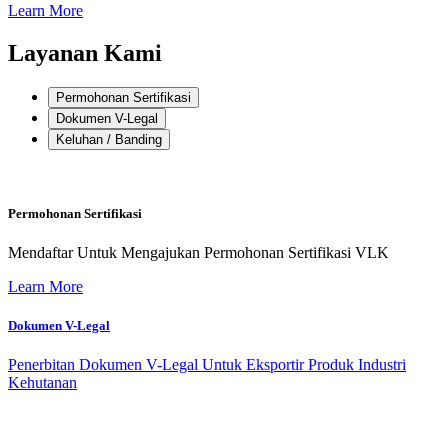
Learn More
Layanan Kami
Permohonan Sertifikasi
Dokumen V-Legal
Keluhan / Banding
Permohonan Sertifikasi
Mendaftar Untuk Mengajukan Permohonan Sertifikasi VLK
Learn More
Dokumen V-Legal
Penerbitan Dokumen V-Legal Untuk Eksportir Produk Industri
Kehutanan