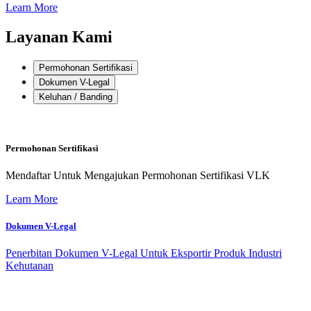
Learn More
Layanan Kami
Permohonan Sertifikasi
Dokumen V-Legal
Keluhan / Banding
Permohonan Sertifikasi
Mendaftar Untuk Mengajukan Permohonan Sertifikasi VLK
Learn More
Dokumen V-Legal
Penerbitan Dokumen V-Legal Untuk Eksportir Produk Industri
Kehutanan