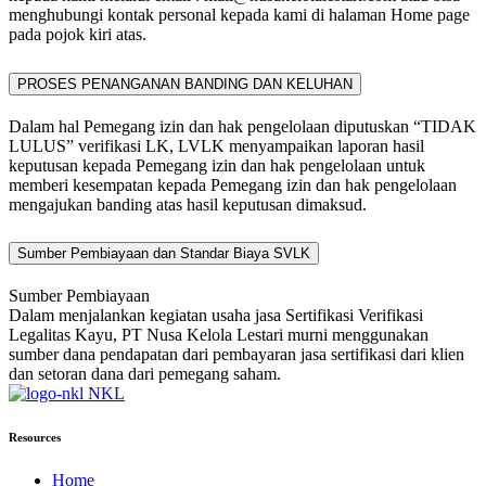
menghubungi kontak personal kepada kami di halaman Home page
pada pojok kiri atas.
PROSES PENANGANAN BANDING DAN KELUHAN
Dalam hal Pemegang izin dan hak pengelolaan diputuskan “TIDAK
LULUS” verifikasi LK, LVLK menyampaikan laporan hasil
keputusan kepada Pemegang izin dan hak pengelolaan untuk
memberi kesempatan kepada Pemegang izin dan hak pengelolaan
mengajukan banding atas hasil keputusan dimaksud.
Sumber Pembiayaan dan Standar Biaya SVLK
Sumber Pembiayaan
Dalam menjalankan kegiatan usaha jasa Sertifikasi Verifikasi
Legalitas Kayu, PT Nusa Kelola Lestari murni menggunakan
sumber dana pendapatan dari pembayaran jasa sertifikasi dari klien
dan setoran dana dari pemegang saham.
NKL
Resources
Home