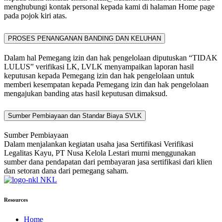
menghubungi kontak personal kepada kami di halaman Home page
pada pojok kiri atas.
PROSES PENANGANAN BANDING DAN KELUHAN
Dalam hal Pemegang izin dan hak pengelolaan diputuskan “TIDAK
LULUS” verifikasi LK, LVLK menyampaikan laporan hasil
keputusan kepada Pemegang izin dan hak pengelolaan untuk
memberi kesempatan kepada Pemegang izin dan hak pengelolaan
mengajukan banding atas hasil keputusan dimaksud.
Sumber Pembiayaan dan Standar Biaya SVLK
Sumber Pembiayaan
Dalam menjalankan kegiatan usaha jasa Sertifikasi Verifikasi
Legalitas Kayu, PT Nusa Kelola Lestari murni menggunakan
sumber dana pendapatan dari pembayaran jasa sertifikasi dari klien
dan setoran dana dari pemegang saham.
NKL
Resources
Home