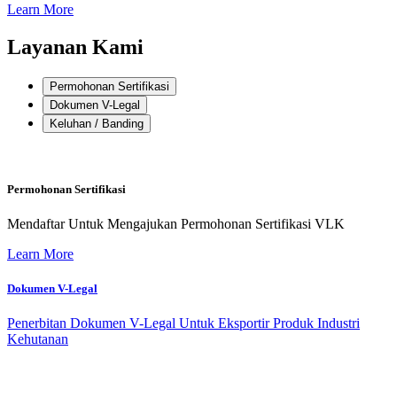
Learn More
Layanan Kami
Permohonan Sertifikasi
Dokumen V-Legal
Keluhan / Banding
Permohonan Sertifikasi
Mendaftar Untuk Mengajukan Permohonan Sertifikasi VLK
Learn More
Dokumen V-Legal
Penerbitan Dokumen V-Legal Untuk Eksportir Produk Industri
Kehutanan