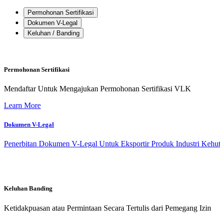
Permohonan Sertifikasi
Dokumen V-Legal
Keluhan / Banding
Permohonan Sertifikasi
Mendaftar Untuk Mengajukan Permohonan Sertifikasi VLK
Learn More
Dokumen V-Legal
Penerbitan Dokumen V-Legal Untuk Eksportir Produk Industri Kehu
Keluhan Banding
Ketidakpuasan atau Permintaan Secara Tertulis dari Pemegang Izin