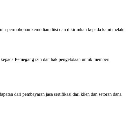
ermohonan kemudian diisi dan dikirimkan kepada kami melalui
kepada Pemegang izin dan hak pengelolaan untuk memberi
atan dari pembayaran jasa sertifikasi dari klien dan setoran dana