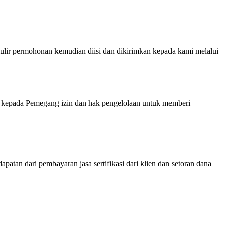
ermohonan kemudian diisi dan dikirimkan kepada kami melalui
kepada Pemegang izin dan hak pengelolaan untuk memberi
atan dari pembayaran jasa sertifikasi dari klien dan setoran dana