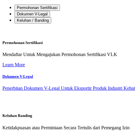
Permohonan Sertifikasi
Dokumen V-Legal
Keluhan / Banding
Permohonan Sertifikasi
Mendaftar Untuk Mengajukan Permohonan Sertifikasi VLK
Learn More
Dokumen V-Legal
Penerbitan Dokumen V-Legal Untuk Eksportir Produk Industri Kehu
Keluhan Banding
Ketidakpuasan atau Permintaan Secara Tertulis dari Pemegang Izin