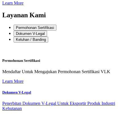
Learn More
Layanan Kami
Permohonan Sertifikasi
Dokumen V-Legal
Keluhan / Banding
Permohonan Sertifikasi
Mendaftar Untuk Mengajukan Permohonan Sertifikasi VLK
Learn More
Dokumen V-Legal
Penerbitan Dokumen V-Legal Untuk Eksportir Produk Industri
Kehutanan