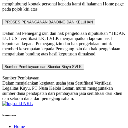
menghubungi kontak personal kepada kami di halaman Home page
pada pojok kiri atas.
PROSES PENANGANAN BANDING DAN KELUHAN
Dalam hal Pemegang izin dan hak pengelolaan diputuskan “TIDAK
LULUS” verifikasi LK, LVLK menyampaikan laporan hasil
keputusan kepada Pemegang izin dan hak pengelolaan untuk
memberi kesempatan kepada Pemegang izin dan hak pengelolaan
mengajukan banding atas hasil keputusan dimaksud.
Sumber Pembiayaan dan Standar Biaya SVLK
Sumber Pembiayaan
Dalam menjalankan kegiatan usaha jasa Sertifikasi Verifikasi
Legalitas Kayu, PT Nusa Kelola Lestari murni menggunakan
sumber dana pendapatan dari pembayaran jasa sertifikasi dari klien
dan setoran dana dari pemegang saham.
NKL
Resources
Home